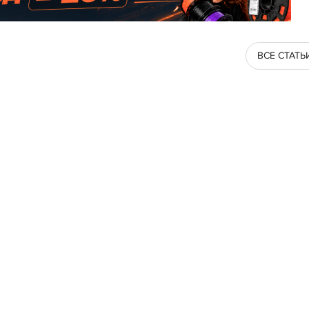
ВСЕ СТАТЬ