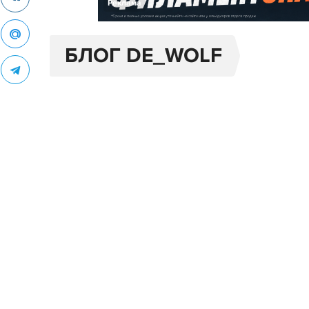
Реклама
БЛОГ DE_WOLF