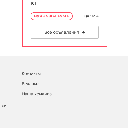
101
Еще 1454
НУЖНА 3D-ПЕЧАТЬ
Все объявления
Контакты
Реклама
Наша команда
лки