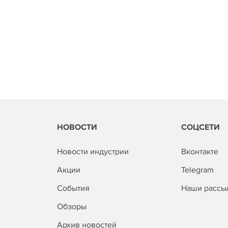
НОВОСТИ
СОЦСЕТИ
Новости индустрии
Вконтакте
Акции
Telegram
События
Наши рассы
Обзоры
Архив новостей