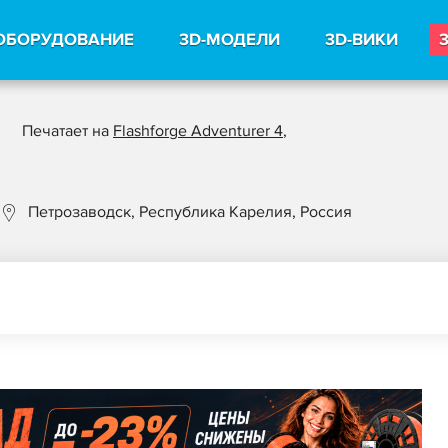
ОБОРУДОВАНИЕ
3D-МОДЕЛИ
3D-ВИКИ
Печатает на
Flashforge Adventurer 4
,
Петрозаводск, Республика Карелия, Россия