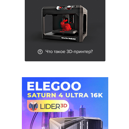
Что такое 3D-принтер?