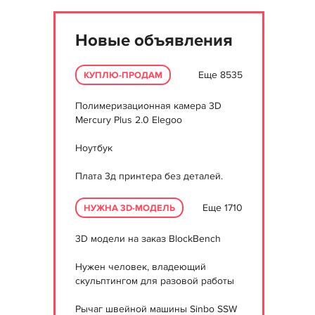
Новые объявления
Еще 8535
КУПЛЮ-ПРОДАМ
Полимеризационная камера 3D
Mercury Plus 2.0 Elegoo
Ноутбук
Плата 3д принтера без деталей.
Еще 1710
НУЖНА 3D-МОДЕЛЬ
3D модели на заказ BlockBench
Нужен человек, владеющий
скульптингом для разовой работы
Рычаг швейной машины Sinbo SSW