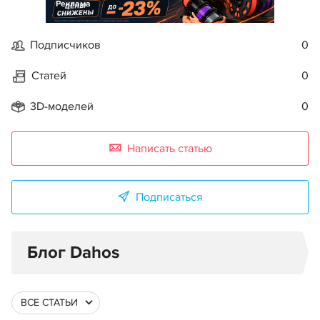
Реклама
Подписчиков
0
Статей
0
3D-моделей
0
Написать статью
Подписаться
Блог Dahos
ВСЕ СТАТЬИ