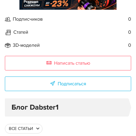
Реклама
Подписчиков
0
Статей
0
3D-моделей
0
Написать статью
Подписаться
Блог Dabster1
ВСЕ СТАТЬИ