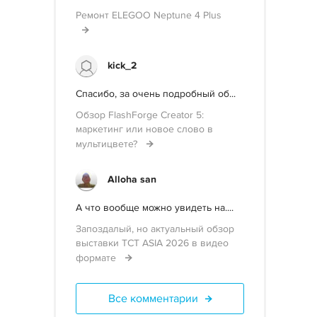
Ремонт ELEGOO Neptune 4 Plus
kick_2
Спасибо, за очень подробный об...
Обзор FlashForge Creator 5:
маркетинг или новое слово в
мультицвете?
Alloha san
А что вообще можно увидеть на....
Запоздалый, но актуальный обзор
выставки TCT ASIA 2026 в видео
формате
Все комментарии