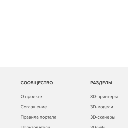
СООБЩЕСТВО
РАЗДЕЛЫ
О проекте
3D-принтеры
Соглашение
3D-модели
Правила портала
3D-сканеры
Пользователи
3D-wiki