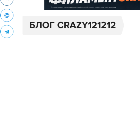
Реклама
БЛОГ CRAZY121212