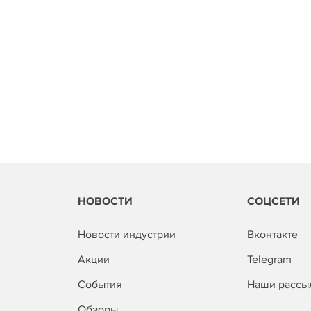
НОВОСТИ
СОЦСЕТИ
Новости индустрии
Вконтакте
Акции
Telegram
События
Наши рассы
Обзоры