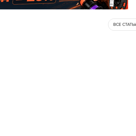
ВСЕ СТАТЬ