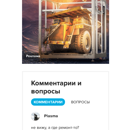
Реклама
Комментарии и
вопросы
КОММЕНТАРИИ
ВОПРОСЫ
Plasma
не вижу, а где ремонт-то?