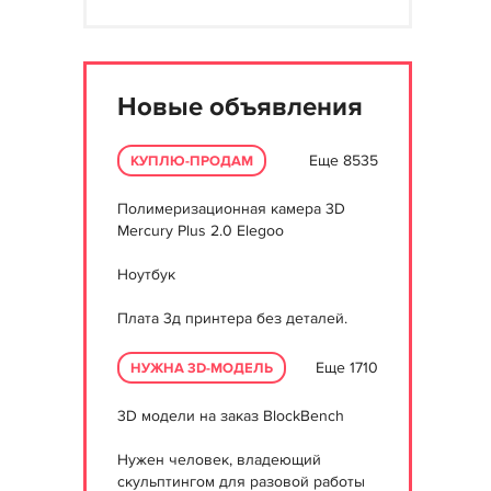
Новые объявления
Еще 8535
КУПЛЮ-ПРОДАМ
Полимеризационная камера 3D
Mercury Plus 2.0 Elegoo
Ноутбук
Плата 3д принтера без деталей.
Еще 1710
НУЖНА 3D-МОДЕЛЬ
3D модели на заказ BlockBench
Нужен человек, владеющий
скульптингом для разовой работы