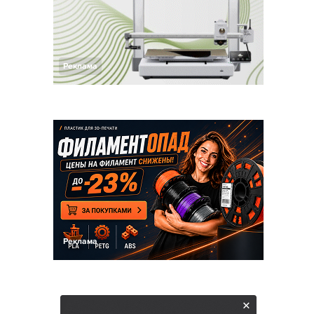
Реклама
Реклама