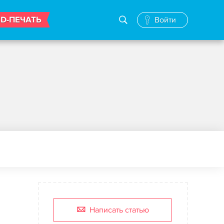
3D-ПЕЧАТЬ
Войти
Написать статью