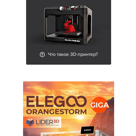
Что такое 3D-принтер?