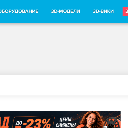
ОБОРУДОВАНИЕ
3D-МОДЕЛИ
3D-ВИКИ