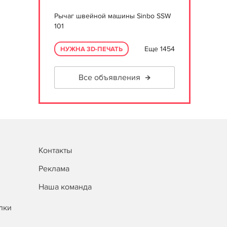
Рычаг швейной машины Sinbo SSW
101
Еще 1454
НУЖНА 3D-ПЕЧАТЬ
Все объявления
Контакты
Реклама
Наша команда
лки