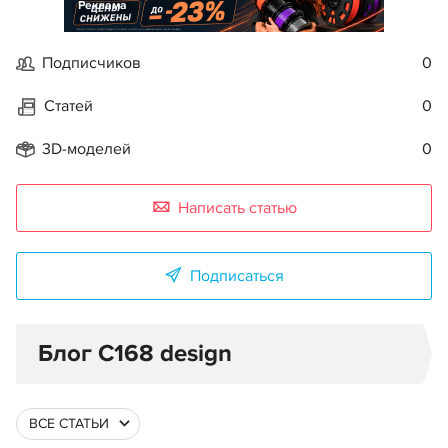
Реклама
Подписчиков
0
Статей
0
3D-моделей
0
Написать статью
Подписаться
Блог C168 design
ВСЕ СТАТЬИ