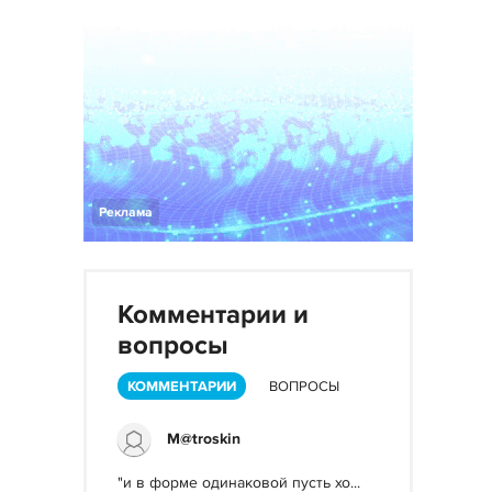
Реклама
Комментарии и
вопросы
КОММЕНТАРИИ
ВОПРОСЫ
M@troskin
"и в форме одинаковой пусть хо...