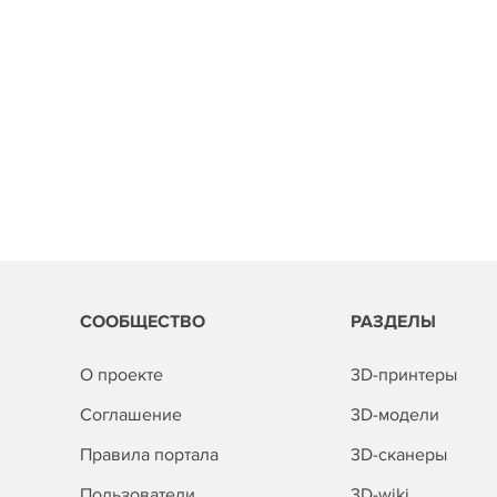
СООБЩЕСТВО
РАЗДЕЛЫ
О проекте
3D-принтеры
Соглашение
3D-модели
Правила портала
3D-сканеры
Пользователи
3D-wiki