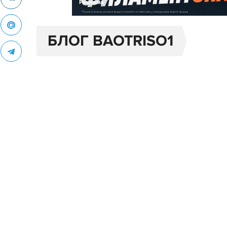
Реклама
БЛОГ BAOTRISO1