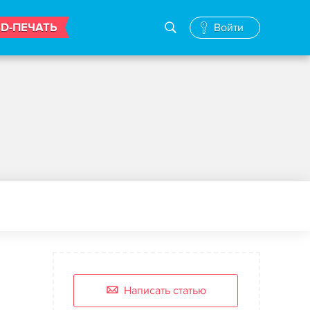
3D-ПЕЧАТЬ
Войти
Написать статью