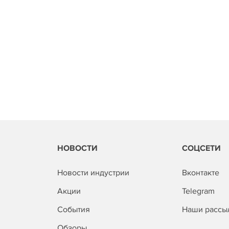
НОВОСТИ
СОЦСЕТИ
Новости индустрии
Вконтакте
Акции
Telegram
События
Наши рассы
Обзоры