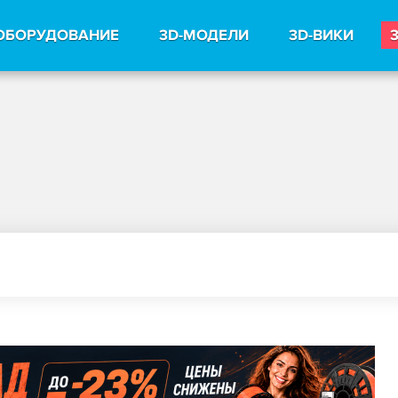
ОБОРУДОВАНИЕ
3D-МОДЕЛИ
3D-ВИКИ