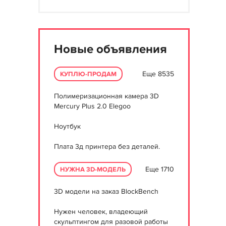
Новые объявления
Еще 8535
КУПЛЮ-ПРОДАМ
Полимеризационная камера 3D
Mercury Plus 2.0 Elegoo
Ноутбук
Плата 3д принтера без деталей.
Еще 1710
НУЖНА 3D-МОДЕЛЬ
3D модели на заказ BlockBench
Нужен человек, владеющий
скульптингом для разовой работы