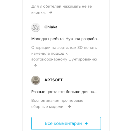
Для любителей нажимать не те
кнопки.
Chiaka
Молодцы ребята! Нужная разрабо...
Операции на аорте. как 3D-печать
изменила подход к
аортокоронарному шунтированию
ARTSOFT
Разные цвета это больше для эк...
Воспоминания про первые
сборные модели.
Все комментарии