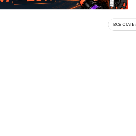
ВСЕ СТАТЬ