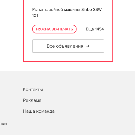
Рычаг швейной машины Sinbo SSW
101
Еще 1454
НУЖНА 3D-ПЕЧАТЬ
Все объявления
Контакты
Реклама
Наша команда
лки