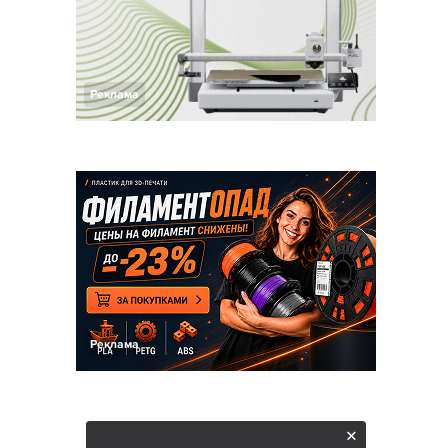
Реклама
Реклама