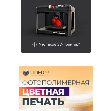
Что такое 3D-принтер?