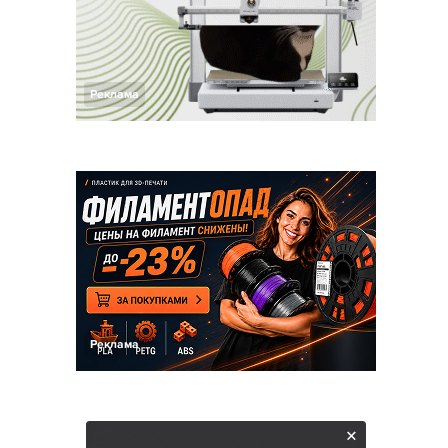
Реклама
Реклама