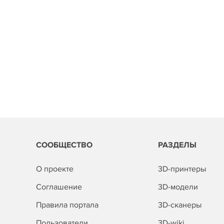
СООБЩЕСТВО
РАЗДЕЛЫ
О проекте
3D-принтеры
Соглашение
3D-модели
Правила портала
3D-сканеры
Пользователи
3D-wiki