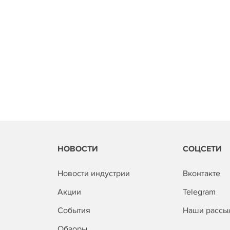
НОВОСТИ
СОЦСЕТИ
Новости индустрии
Вконтакте
Акции
Telegram
События
Наши рассы
Обзоры