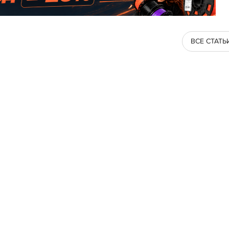
ВСЕ СТАТЬ