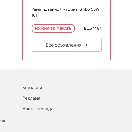
Рычаг швейной машины Sinbo SSW
101
Еще 1454
НУЖНА 3D-ПЕЧАТЬ
Все объявления
Контакты
Реклама
Наша команда
лки