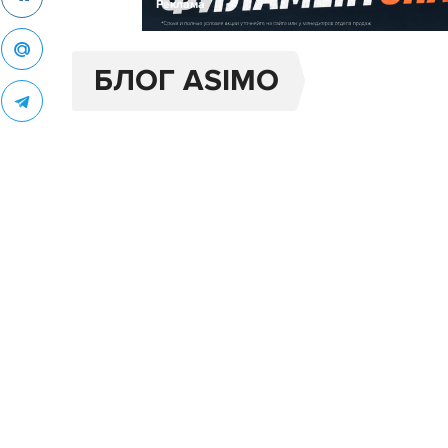
Реклама
БЛОГ ASIMO