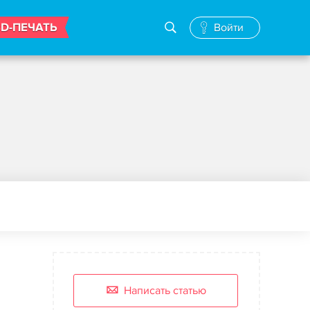
3D-ПЕЧАТЬ
Войти
Написать статью