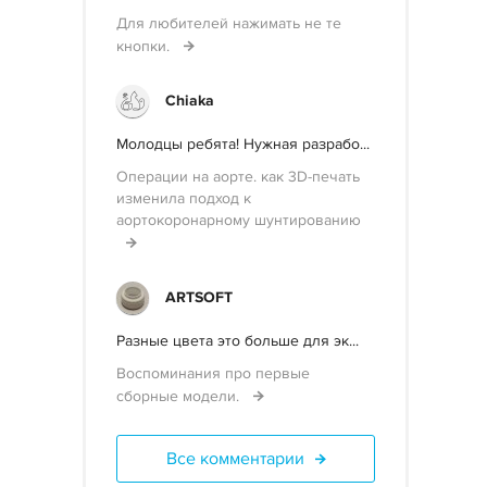
Для любителей нажимать не те
кнопки.
Chiaka
Молодцы ребята! Нужная разрабо...
Операции на аорте. как 3D-печать
изменила подход к
аортокоронарному шунтированию
ARTSOFT
Разные цвета это больше для эк...
Воспоминания про первые
сборные модели.
Все комментарии