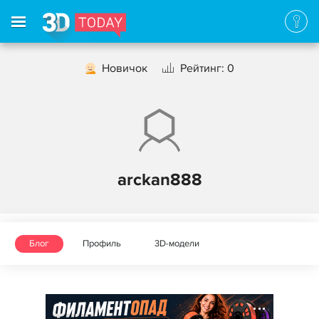
Новичок
Рейтинг: 0
arckan888
Блог
Профиль
3D-модели