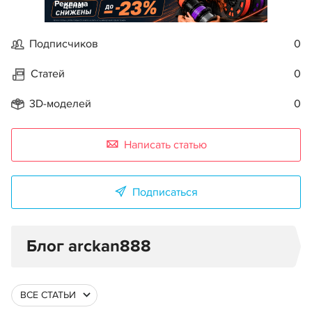
Реклама
Подписчиков
0
Статей
0
3D-моделей
0
Написать статью
Подписаться
Блог arckan888
ВСЕ СТАТЬИ