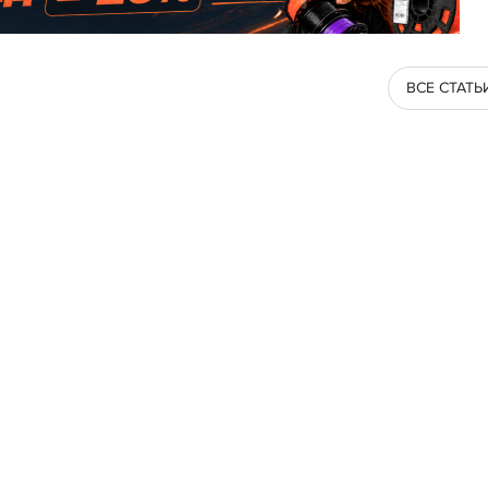
ВСЕ СТАТЬ