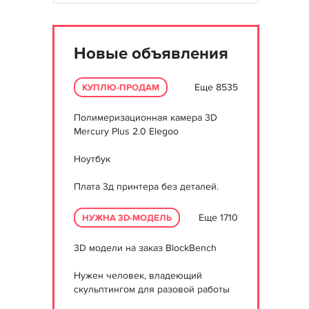
Новые объявления
Еще 8535
КУПЛЮ-ПРОДАМ
Полимеризационная камера 3D
Mercury Plus 2.0 Elegoo
Ноутбук
Плата 3д принтера без деталей.
Еще 1710
НУЖНА 3D-МОДЕЛЬ
3D модели на заказ BlockBench
Нужен человек, владеющий
скульптингом для разовой работы