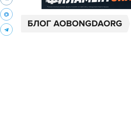
Реклама
БЛОГ AOBONGDAORG