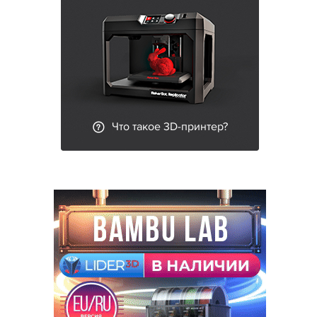
Что такое 3D-принтер?