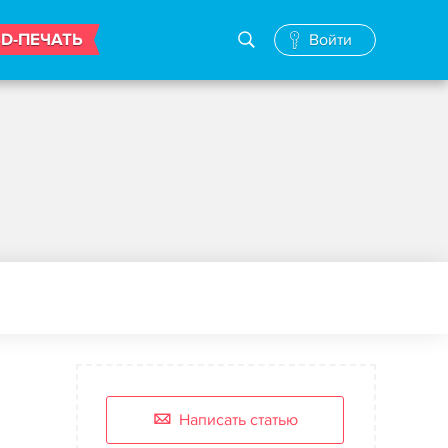
3D-ПЕЧАТЬ
Войти
Написать статью