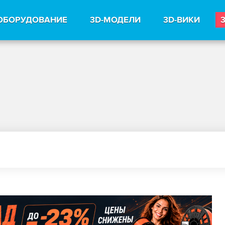
ОБОРУДОВАНИЕ
3D-МОДЕЛИ
3D-ВИКИ