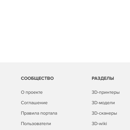
СООБЩЕСТВО
РАЗДЕЛЫ
О проекте
3D-принтеры
Соглашение
3D-модели
Правила портала
3D-сканеры
Пользователи
3D-wiki