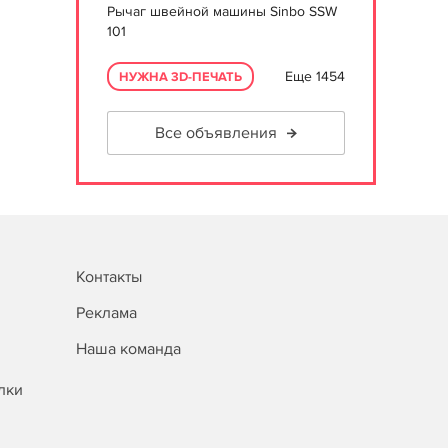
Рычаг швейной машины Sinbo SSW
101
Еще 1454
НУЖНА 3D-ПЕЧАТЬ
Все объявления
Контакты
Реклама
Наша команда
лки