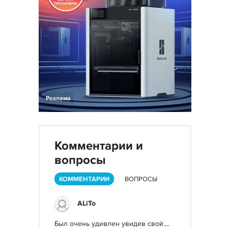
Реклама
Комментарии и
вопросы
КОММЕНТАРИИ
ВОПРОСЫ
ALiTo
Был очень удивлен увидев свой....