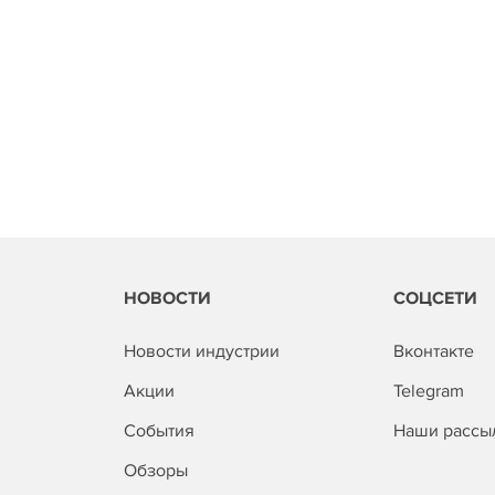
НОВОСТИ
СОЦСЕТИ
Новости индустрии
Вконтакте
Акции
Telegram
События
Наши рассы
Обзоры