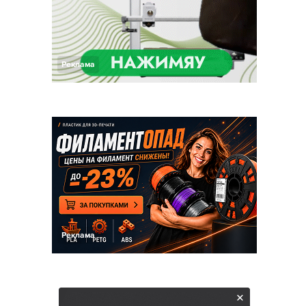
Реклама
Реклама