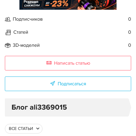
Реклама
Подписчиков
0
Статей
0
3D-моделей
0
Написать статью
Подписаться
Блог ali3369015
ВСЕ СТАТЬИ