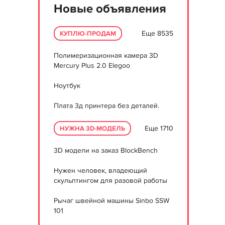
Новые объявления
Еще 8535
КУПЛЮ-ПРОДАМ
Полимеризационная камера 3D
Mercury Plus 2.0 Elegoo
Ноутбук
Плата 3д принтера без деталей.
Еще 1710
НУЖНА 3D-МОДЕЛЬ
3D модели на заказ BlockBench
Нужен человек, владеющий
скульптингом для разовой работы
Рычаг швейной машины Sinbo SSW
101