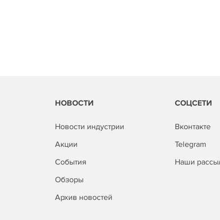
НОВОСТИ
СОЦСЕТИ
Новости индустрии
Вконтакте
Акции
Telegram
События
Наши рассы
Обзоры
Архив новостей