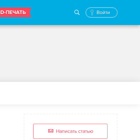
3D-ПЕЧАТЬ
Войти
Написать статью