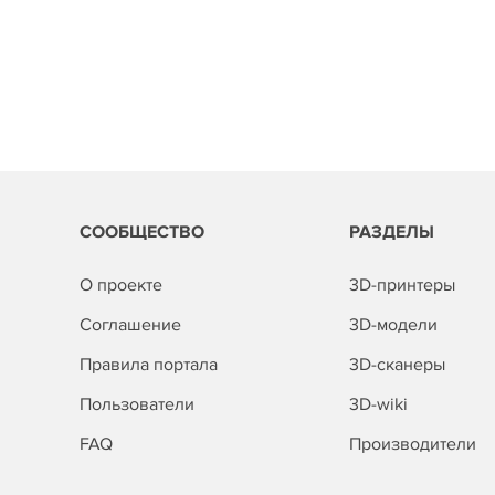
СООБЩЕСТВО
РАЗДЕЛЫ
О проекте
3D-принтеры
Соглашение
3D-модели
Правила портала
3D-сканеры
Пользователи
3D-wiki
FAQ
Производители