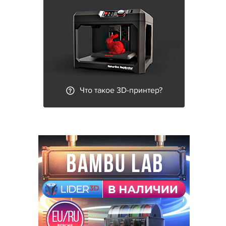
Что такое 3D-принтер?