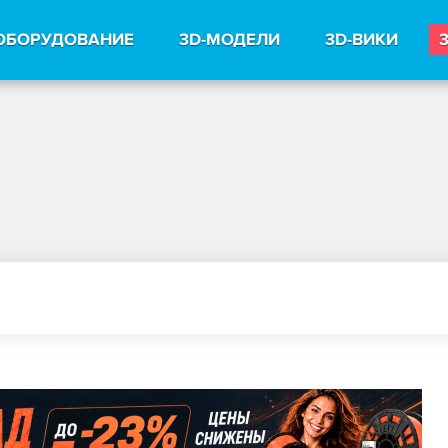
ОБОРУДОВАНИЕ
3D-МОДЕЛИ
3D-ВИКИ