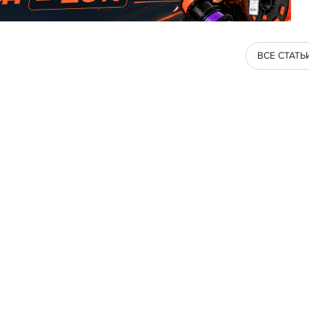
ВСЕ СТАТЬ