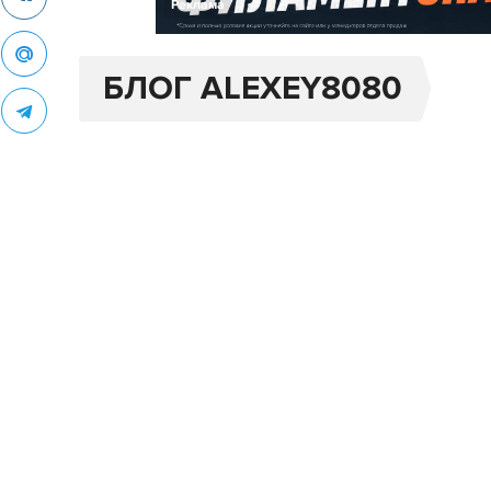
Реклама
БЛОГ ALEXEY8080