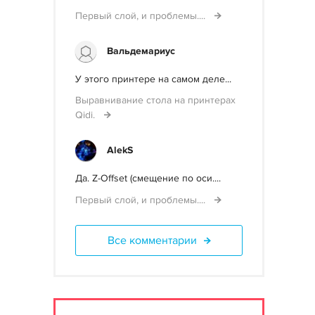
Первый слой, и проблемы....
Вальдемариус
У этого принтере на самом деле...
Выравнивание стола на принтерах
Qidi.
AlekS
Да. Z-Offset (смещение по оси....
Первый слой, и проблемы....
Все комментарии