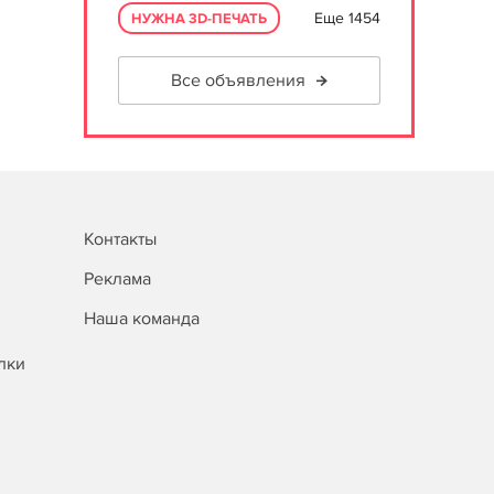
Еще 1454
НУЖНА 3D-ПЕЧАТЬ
Все объявления
Контакты
Реклама
Наша команда
лки