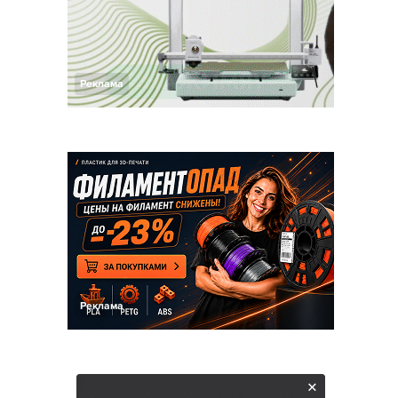
Реклама
Реклама