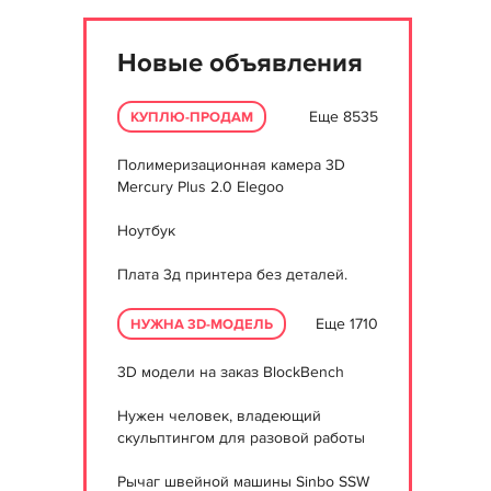
Новые объявления
Еще 8535
КУПЛЮ-ПРОДАМ
Полимеризационная камера 3D
Mercury Plus 2.0 Elegoo
Ноутбук
Плата 3д принтера без деталей.
Еще 1710
НУЖНА 3D-МОДЕЛЬ
3D модели на заказ BlockBench
Нужен человек, владеющий
скульптингом для разовой работы
Рычаг швейной машины Sinbo SSW