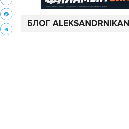
Реклама
БЛОГ ALEKSANDRNIKA