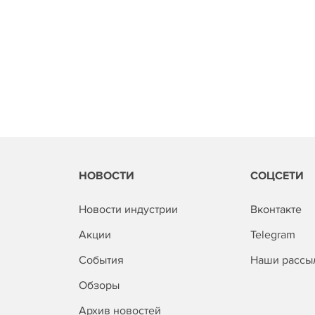
НОВОСТИ
СОЦСЕТИ
Новости индустрии
Вконтакте
Акции
Telegram
События
Наши рассы
Обзоры
Архив новостей