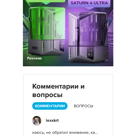
Реклама
Комментарии и
вопросы
КОММЕНТАРИИ
ВОПРОСЫ
lexxkrt
каюсь, не обратил внимание, ка...