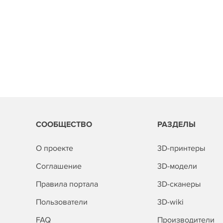
СООБЩЕСТВО
РАЗДЕЛЫ
О проекте
3D-принтеры
Соглашение
3D-модели
Правила портала
3D-сканеры
Пользователи
3D-wiki
FAQ
Производители