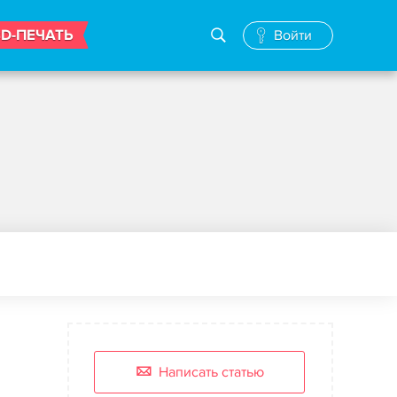
3D-ПЕЧАТЬ
Войти
Написать статью