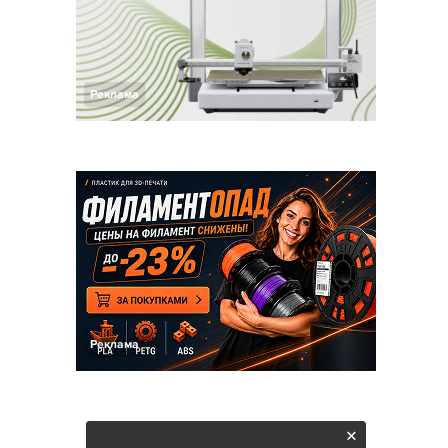
Реклама
Реклама