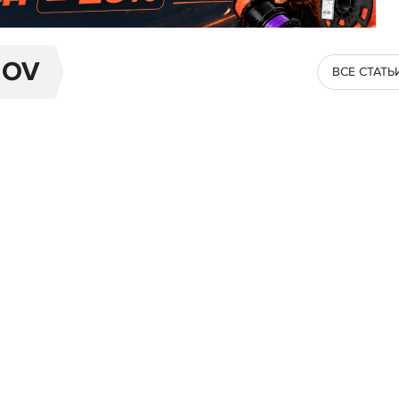
NOV
ВСЕ СТАТЬ