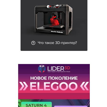
Что такое 3D-принтер?