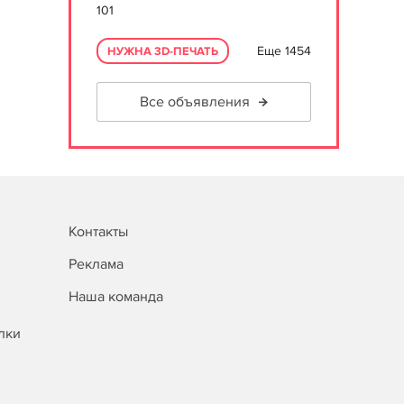
101
Еще 1454
НУЖНА 3D-ПЕЧАТЬ
Все объявления
Контакты
Реклама
Наша команда
лки