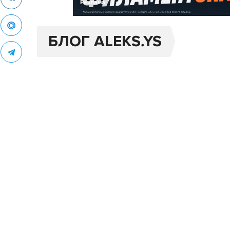
Реклама
БЛОГ ALEKS.YS