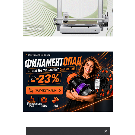
Реклама
Реклама