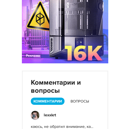
Реклама
Комментарии и
вопросы
КОММЕНТАРИИ
ВОПРОСЫ
lexxkrt
каюсь, не обратил внимание, ка...