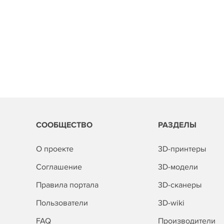
СООБЩЕСТВО
РАЗДЕЛЫ
О проекте
3D-принтеры
Соглашение
3D-модели
Правила портала
3D-сканеры
Пользователи
3D-wiki
FAQ
Производители