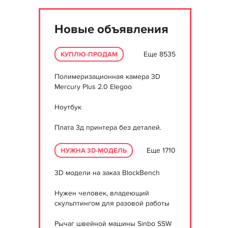
Новые объявления
Еще 8535
КУПЛЮ-ПРОДАМ
Полимеризационная камера 3D
Mercury Plus 2.0 Elegoo
Ноутбук
Плата 3д принтера без деталей.
Еще 1710
НУЖНА 3D-МОДЕЛЬ
3D модели на заказ BlockBench
Нужен человек, владеющий
скульптингом для разовой работы
Рычаг швейной машины Sinbo SSW