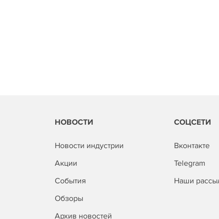
НОВОСТИ
СОЦСЕТИ
Новости индустрии
Вконтакте
Акции
Telegram
События
Наши рассы
Обзоры
Архив новостей