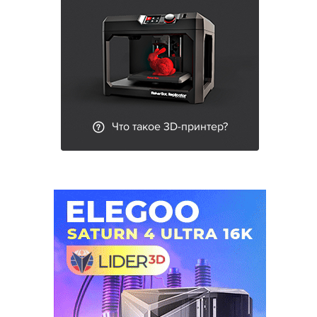
Что такое 3D-принтер?