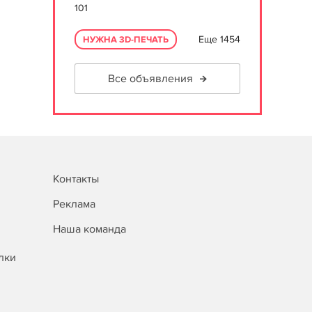
101
Еще 1454
НУЖНА 3D-ПЕЧАТЬ
Все объявления
Контакты
Реклама
Наша команда
лки