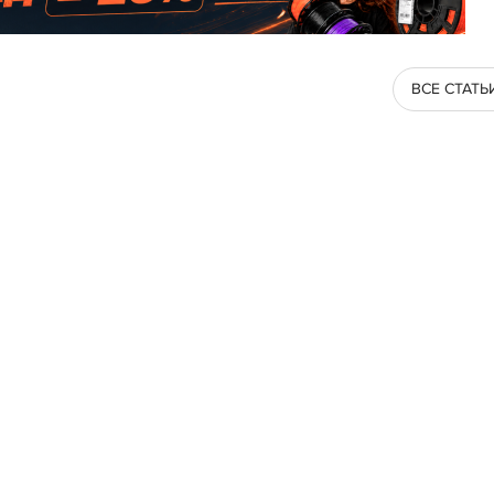
ВСЕ СТАТЬ