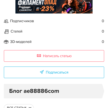
Реклама
Подписчиков
0
Статей
0
3D-моделей
0
Написать статью
Подписаться
Блог ae88886com
ВСЕ СТАТЬИ