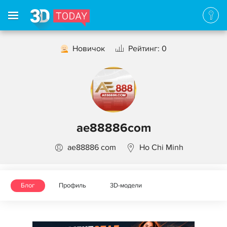
Новичок
Рейтинг: 0
ae88886com
ae88886 com
Ho Chi Minh
Блог
Профиль
3D-модели