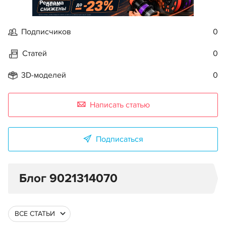
Реклама
Подписчиков
0
Статей
0
3D-моделей
0
Написать статью
Подписаться
Блог 9021314070
ВСЕ СТАТЬИ