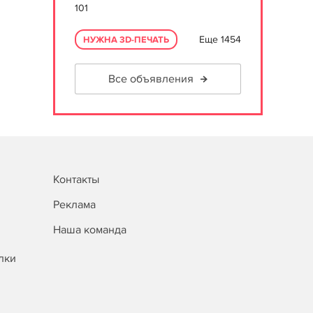
101
Еще 1454
НУЖНА 3D-ПЕЧАТЬ
Все объявления
Контакты
Реклама
Наша команда
лки