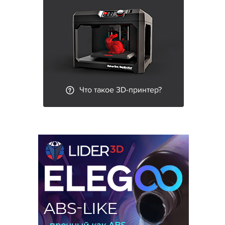
Что такое 3D-принтер?