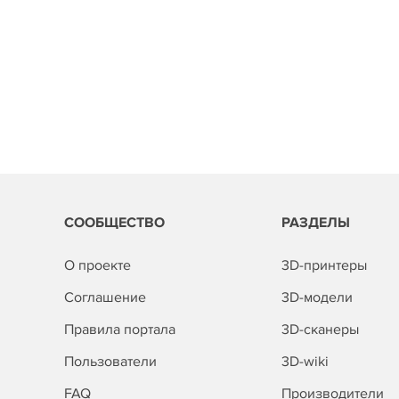
СООБЩЕСТВО
РАЗДЕЛЫ
О проекте
3D-принтеры
Соглашение
3D-модели
Правила портала
3D-сканеры
Пользователи
3D-wiki
FAQ
Производители