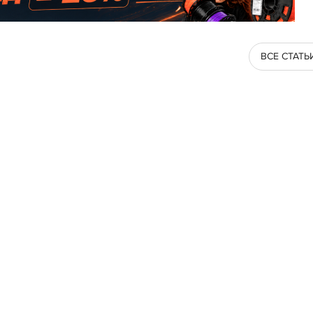
ВСЕ СТАТЬ