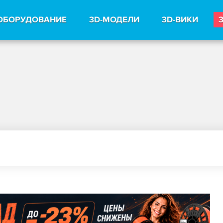
ОБОРУДОВАНИЕ
3D-МОДЕЛИ
3D-ВИКИ