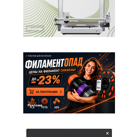
Реклама
Реклама