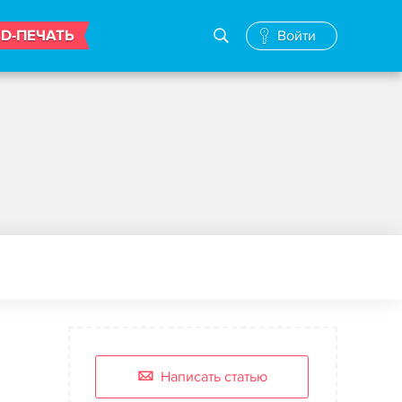
3D-ПЕЧАТЬ
Войти
Написать статью