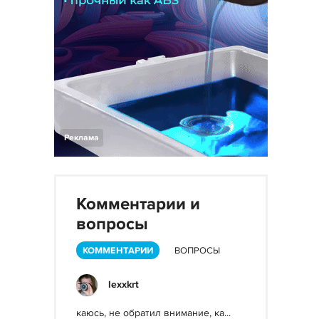
Реклама
Комментарии и
вопросы
КОММЕНТАРИИ
ВОПРОСЫ
lexxkrt
каюсь, не обратил внимание, ка...