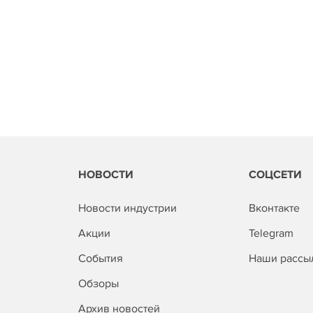
НОВОСТИ
СОЦСЕТИ
Новости индустрии
Вконтакте
Акции
Telegram
События
Наши рассы
Обзоры
Архив новостей