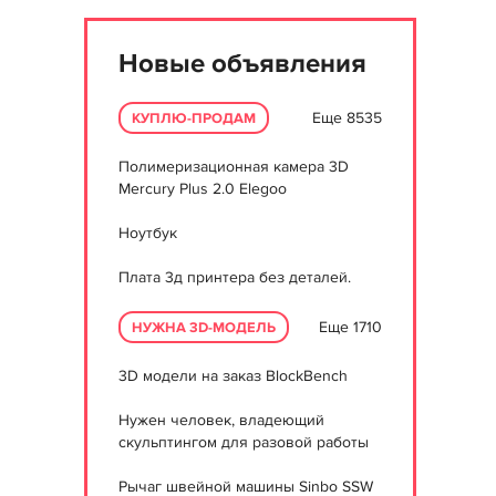
Новые объявления
Еще 8535
КУПЛЮ-ПРОДАМ
Полимеризационная камера 3D
Mercury Plus 2.0 Elegoo
Ноутбук
Плата 3д принтера без деталей.
Еще 1710
НУЖНА 3D-МОДЕЛЬ
3D модели на заказ BlockBench
Нужен человек, владеющий
скульптингом для разовой работы
Рычаг швейной машины Sinbo SSW