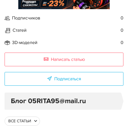
Реклама
Подписчиков
0
Статей
0
3D-моделей
0
Написать статью
Подписаться
Блог 05RITA95@mail.ru
ВСЕ СТАТЬИ