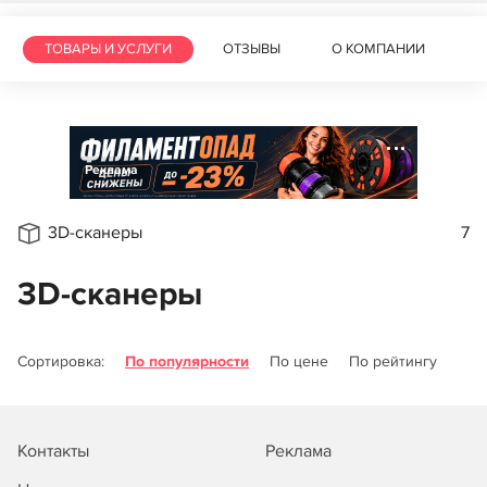
ТОВАРЫ И УСЛУГИ
ОТЗЫВЫ
О КОМПАНИИ
Реклама
3D-сканеры
7
3D-сканеры
Сортировка:
По популярности
По цене
По рейтингу
Контакты
Реклама