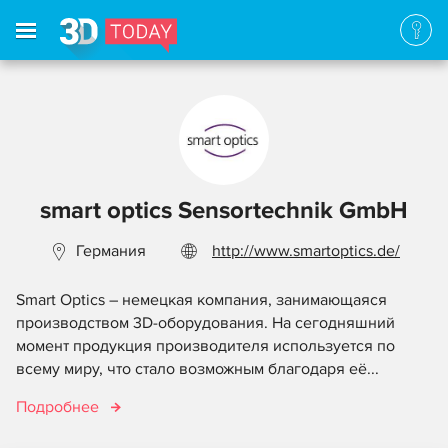
smart optics Sensortechnik GmbH
Германия
http://www.smartoptics.de/
Smart Optics – немецкая компания, занимающаяся
производством 3D-оборудования. На сегодняшний
момент продукция производителя используется по
всему миру, что стало возможным благодаря её...
Подробнее