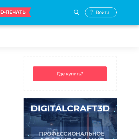
3D-ПЕЧАТЬ
Войти
Где купить?