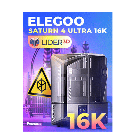
Реклама