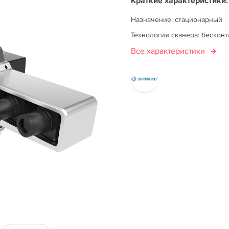
Краткие характеристики:
Назначение: стационарный
Технология сканера: бескон
Все характеристики