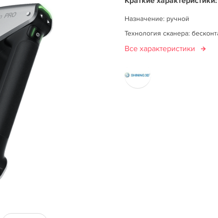
Краткие характеристики:
Назначение: ручной
Технология сканера: бескон
Все характеристики