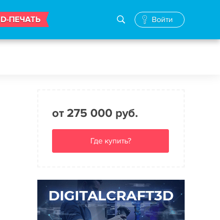
3D-ПЕЧАТЬ
Войти
от 275 000 руб.
Где купить?