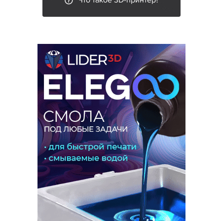
Что такое 3D-принтер?