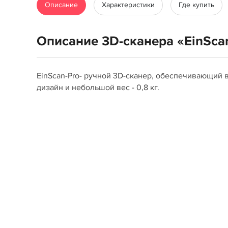
Описание
Характеристики
Где купить
Описание 3D-сканера «EinSca
EinScan-Pro- ручной 3D-сканер, обеспечивающий 
дизайн и небольшой вес - 0,8 кг.