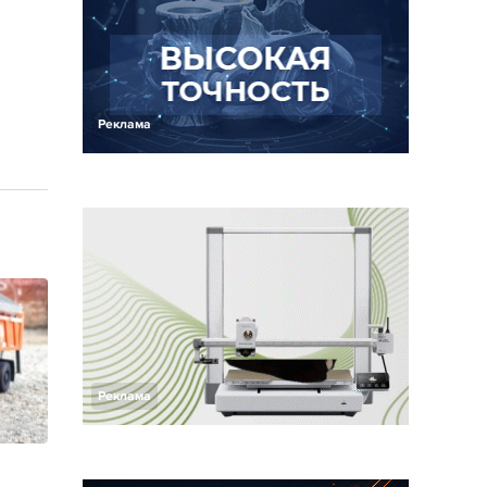
Реклама
Реклама