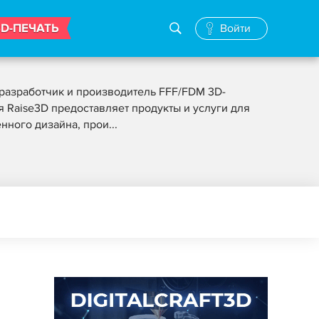
3D-ПЕЧАТЬ
Войти
разработчик и производитель FFF/FDM 3D-
 Raise3D предоставляет продукты и услуги для
ного дизайна, прои...