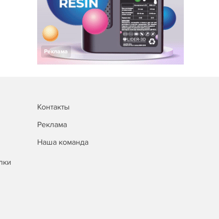
Реклама
Контакты
Реклама
Наша команда
лки