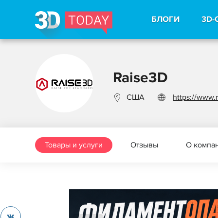
БЛОГИ
3D-
Raise3D
США
https://www.
Товары и услуги
Отзывы
О компа