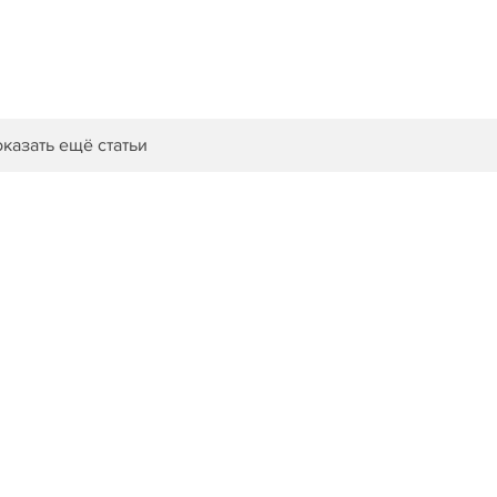
казать ещё статьи