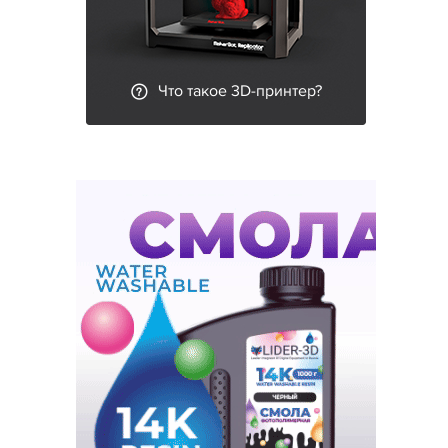
Что такое 3D-принтер?