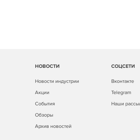
НОВОСТИ
СОЦСЕТИ
Новости индустрии
Вконтакте
Акции
Telegram
События
Наши рассы
Обзоры
Архив новостей