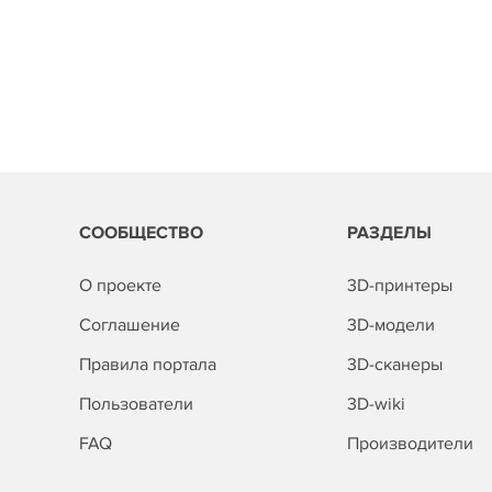
СООБЩЕСТВО
РАЗДЕЛЫ
О проекте
3D-принтеры
Соглашение
3D-модели
Правила портала
3D-сканеры
Пользователи
3D-wiki
FAQ
Производители