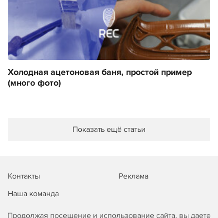
Холодная ацетоновая баня, простой пример
(много фото)
Показать ещё статьи
Контакты
Реклама
Наша команда
Продолжая посещение и использование сайта, вы даете