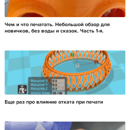
Чем и что печатать. Небольшой обзор для
новичков, без воды и сказок. Часть 1-я.
Еще раз про влияние отката при печати