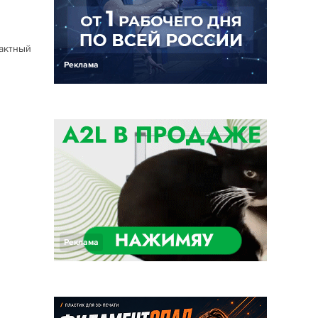
тактный
Реклама
Реклама