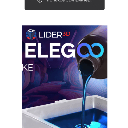
Что такое 3D-принтер?