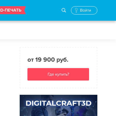
3D-ПЕЧАТЬ
Войти
от 19 900 руб.
Где купить?