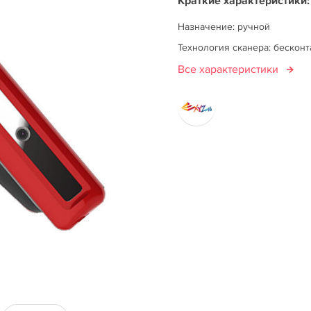
Краткие характеристики:
Назначение: ручной
Технология сканера: бескон
Все характеристики