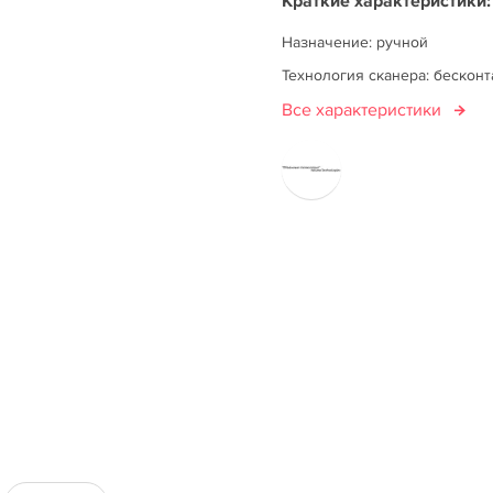
Краткие характеристики:
Назначение: ручной
Технология сканера: бескон
Все характеристики