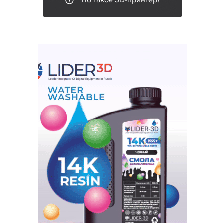
Что такое 3D-принтер?