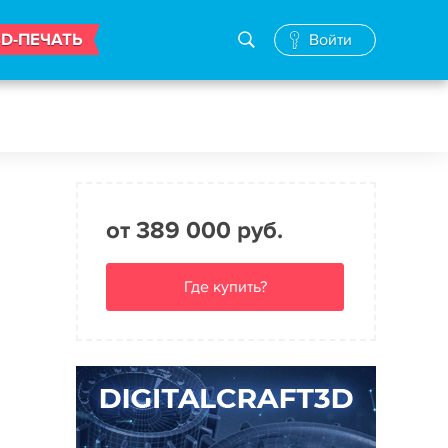
3D-ПЕЧАТЬ
Войти
от 389 000 руб.
Где купить?