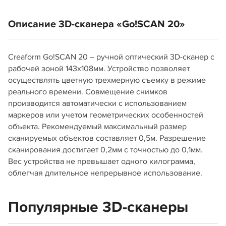
Описание 3D-сканера «Go!SCAN 20»
Creaform Go!SCAN 20 – ручной оптический 3D-сканер с
рабочей зоной 143х108мм. Устройство позволяет
осуществлять цветную трехмерную съемку в режиме
реального времени. Совмещение снимков
производится автоматически с использованием
маркеров или учетом геометрических особенностей
объекта. Рекомендуемый максимальный размер
сканируемых объектов составляет 0,5м. Разрешение
сканирования достигает 0,2мм с точностью до 0,1мм.
Вес устройства не превышает одного килограмма,
облегчая длительное непрерывное использование.
Популярные 3D-сканеры