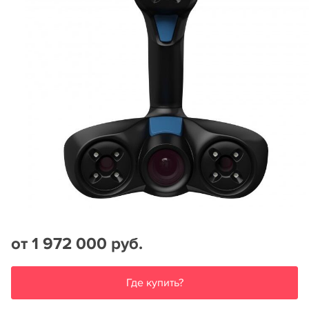
от 1 972 000 руб.
Где купить?