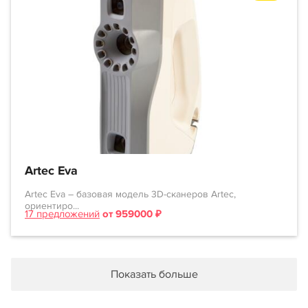
Artec Eva
Artec Eva – базовая модель 3D-сканеров Artec,
ориентиро...
17 предложений
от 959000 ₽
Показать больше