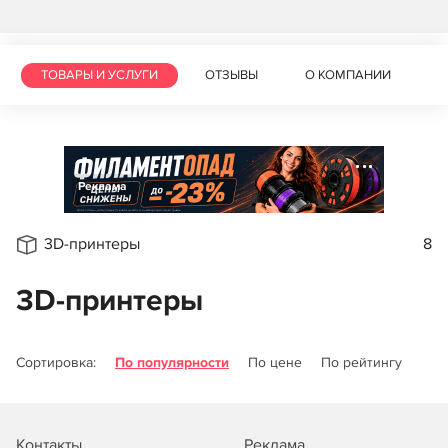
ТОВАРЫ И УСЛУГИ
ОТЗЫВЫ
О КОМПАНИИ
Реклама
3D-принтеры
8
3D-принтеры
Сортировка:
По популярности
По цене
По рейтингу
Контакты
Реклама