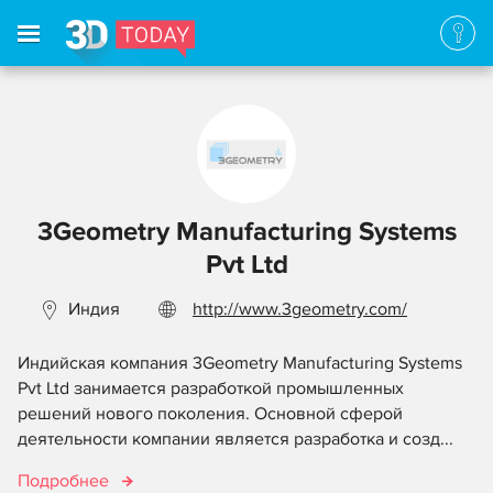
3Geometry Manufacturing Systems
Pvt Ltd
Индия
http://www.3geometry.com/
Индийская компания 3Geometry Manufacturing Systems
Pvt Ltd занимается разработкой промышленных
решений нового поколения. Основной сферой
деятельности компании является разработка и созд...
Подробнее