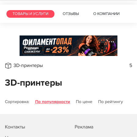
ТОВАРЫ И УСЛУГИ
ОТЗЫВЫ
О КОМПАНИИ
Реклама
3D-принтеры
5
3D-принтеры
Сортировка:
По популярности
По цене
По рейтингу
Контакты
Реклама