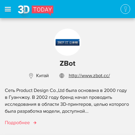
ZBot
Китай
http://www.zbot.cc/
Сеть Product Design Co.,Ltd была основана в 2000 году
в Гуанчжоу. В 2002 году бренд начал проводить
исследования в области 3D-принтеров, целью которого
была разработка модели, доступной...
Подробнее