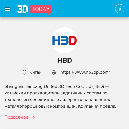
HBD
Китай
https://www.hb3dp.com/
Shanghai Hanbang United 3D Tech Co., Ltd (HBD) —
китайский производитель аддитивных систем по
технологии селективного лазерного наплавления
металлопорошковых композиций. Компания предла...
Подробнее