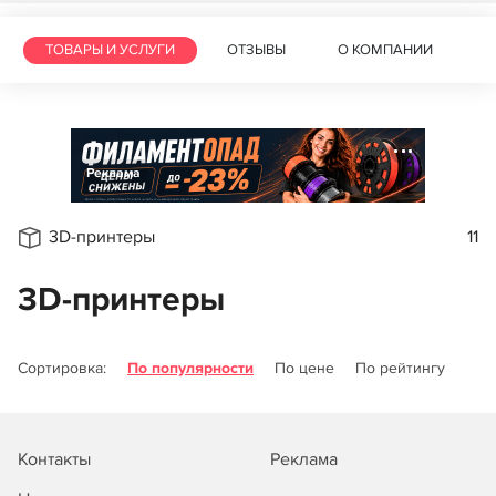
ТОВАРЫ И УСЛУГИ
ОТЗЫВЫ
О КОМПАНИИ
Реклама
3D-принтеры
11
3D-принтеры
Сортировка:
По популярности
По цене
По рейтингу
Контакты
Реклама