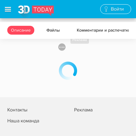
Войти
Описание
Файлы
Комментарии и распечатки
Реклама
Контакты
Реклама
Наша команда