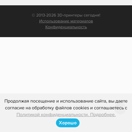
© 2013-2026 3D-принтеры сегодня!
Использование материалов
Конфиденциальность
Продолжая посещение и использование сайта, вы даете
согласие на обработку файлов cookies и соглашаетесь с
Политикой конфиденциальности. Подробнее.
Хорошо