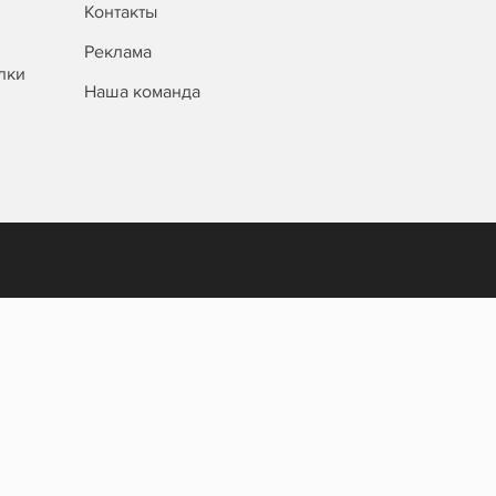
Контакты
Реклама
лки
Наша команда