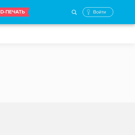
3D-ПЕЧАТЬ
Войти