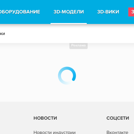
ОБОРУДОВАНИЕ
3D-МОДЕЛИ
3D-ВИКИ
тки
Реклама
НОВОСТИ
СОЦСЕТИ
Новости индустрии
Вконтакте