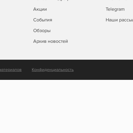
Акции
Telegram
События
Наши рассы
Обзоры
Архив новостей
материалов
Конфиденциальность