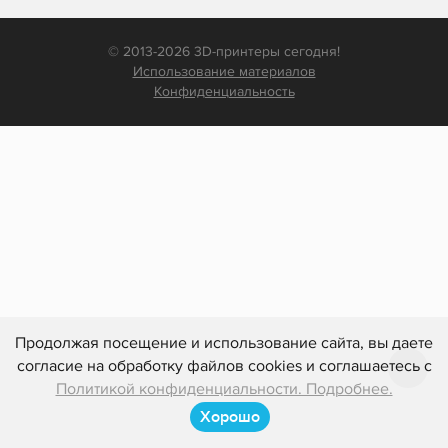
© 2013-2026 3D-принтеры сегодня!
Использование материалов
Конфиденциальность
Продолжая посещение и использование сайта, вы даете
согласие на обработку файлов cookies и соглашаетесь с
Политикой конфиденциальности. Подробнее.
Хорошо