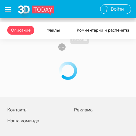
Войти
Описание
Файлы
Комментарии и распечатки
Реклама
Контакты
Реклама
Наша команда