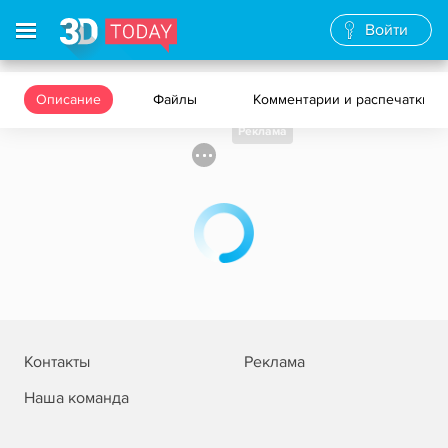
Войти
Описание
Файлы
Комментарии и распечатки
Реклама
Контакты
Реклама
Наша команда