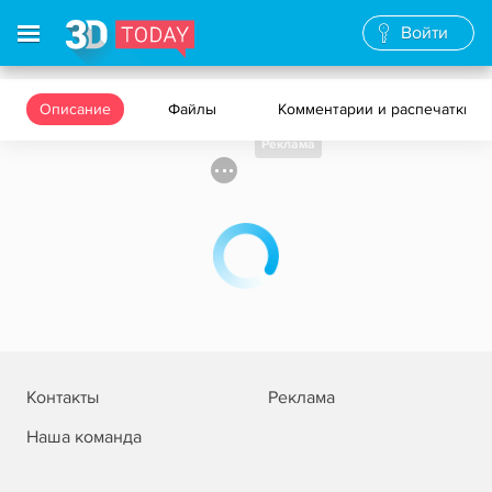
Войти
Описание
Файлы
Комментарии и распечатки
Реклама
Контакты
Реклама
Наша команда