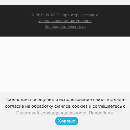
© 2013-2026 3D-принтеры сегодня!
Использование материалов
Конфиденциальность
Продолжая посещение и использование сайта, вы даете
согласие на обработку файлов cookies и соглашаетесь с
Политикой конфиденциальности. Подробнее.
Хорошо