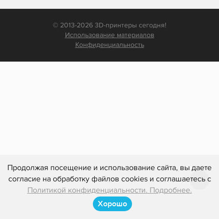
© 2013-2026 3D-принтеры сегодня!
Использование материалов
Конфиденциальность
Продолжая посещение и использование сайта, вы даете
согласие на обработку файлов cookies и соглашаетесь с
Политикой конфиденциальности. Подробнее.
Хорошо