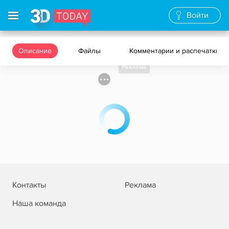
Войти
Описание
Файлы
Комментарии и распечатки
Реклама
Контакты
Реклама
Наша команда