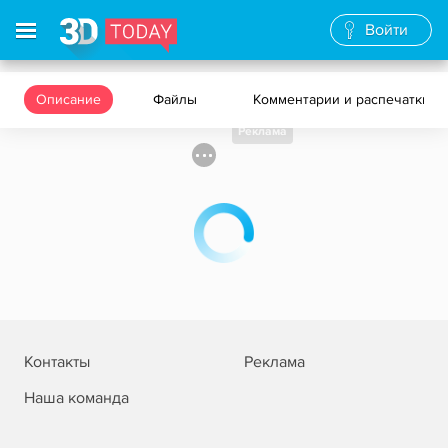
Войти
Описание
Файлы
Комментарии и распечатки
Реклама
Контакты
Реклама
Наша команда