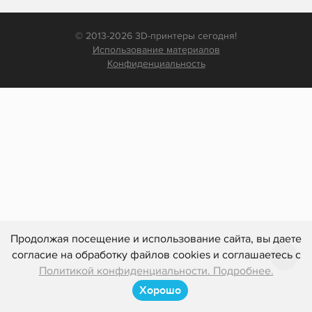
© 2013-2026 3D-принтеры сегодня!
Использование материалов
Конфиденциальность
Продолжая посещение и использование сайта, вы даете
согласие на обработку файлов cookies и соглашаетесь с
Политикой конфиденциальности. Подробнее.
Хорошо