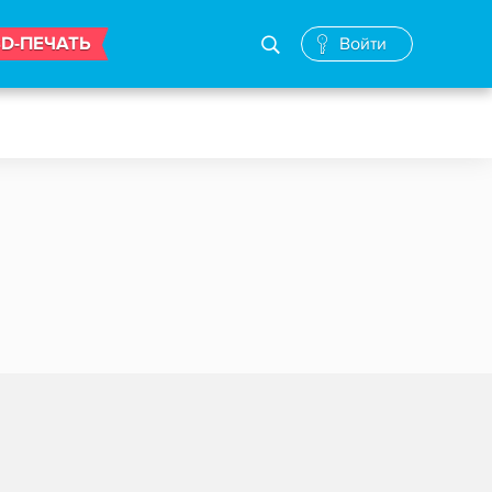
3D-ПЕЧАТЬ
Войти