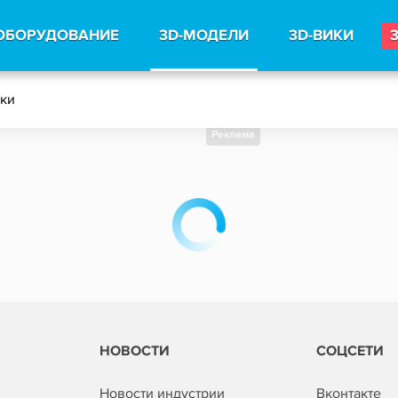
ОБОРУДОВАНИЕ
3D-МОДЕЛИ
3D-ВИКИ
тки
Реклама
НОВОСТИ
СОЦСЕТИ
Новости индустрии
Вконтакте