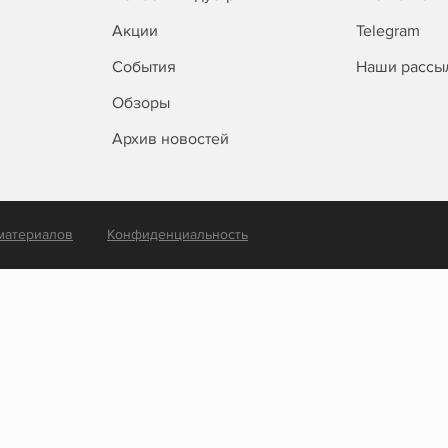
Акции
Telegram
События
Наши рассы
Обзоры
Архив новостей
материалов
Конфиденциальность