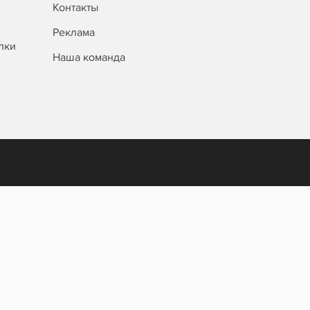
Контакты
Реклама
лки
Наша команда