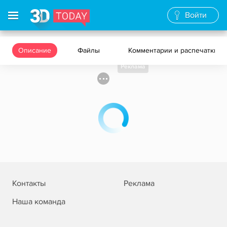
Войти
Описание
Файлы
Комментарии и распечатки
Реклама
Контакты
Реклама
Наша команда