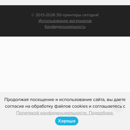
© 2013-2026 3D-принтеры сегодня!
Использование материалов
Конфиденциальность
Продолжая посещение и использование сайта, вы даете
согласие на обработку файлов cookies и соглашаетесь с
Политикой конфиденциальности. Подробнее.
Хорошо