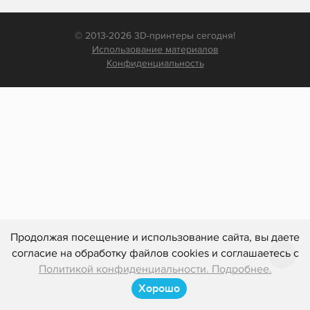
© 2013-2026 3D-принтеры сегодня!
Использование материалов
Конфиденциальность
Продолжая посещение и использование сайта, вы даете
согласие на обработку файлов cookies и соглашаетесь с
Политикой конфиденциальности. Подробнее.
Хорошо