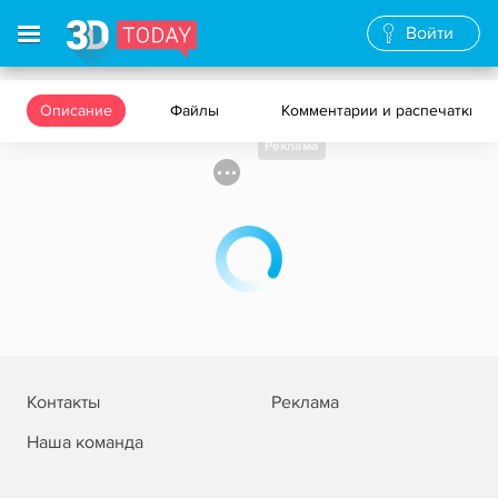
Войти
Описание
Файлы
Комментарии и распечатки
Реклама
Контакты
Реклама
Наша команда