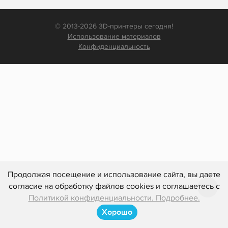
© 2013-2026 3D-принтеры сегодня!
Использование материалов
Конфиденциальность
Продолжая посещение и использование сайта, вы даете
согласие на обработку файлов cookies и соглашаетесь с
Политикой конфиденциальности. Подробнее.
Хорошо