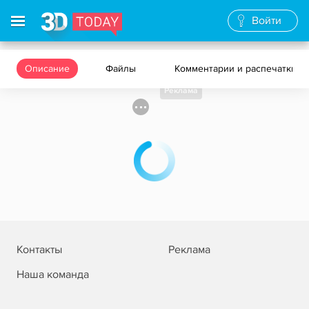
Войти
Описание
Файлы
Комментарии и распечатки
Реклама
Контакты
Реклама
Наша команда