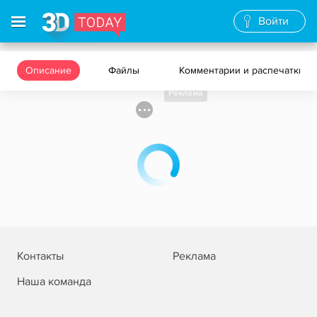
Войти
Описание
Файлы
Комментарии и распечатки
Реклама
Контакты
Реклама
Наша команда