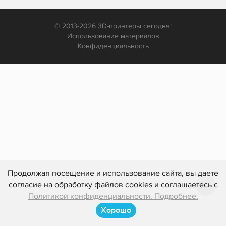
© 2013-2026 3D-принтеры сегодня!
Использование материалов
Конфиденциальность
Продолжая посещение и использование сайта, вы даете
согласие на обработку файлов cookies и соглашаетесь с
Политикой конфиденциальности. Подробнее.
Хорошо