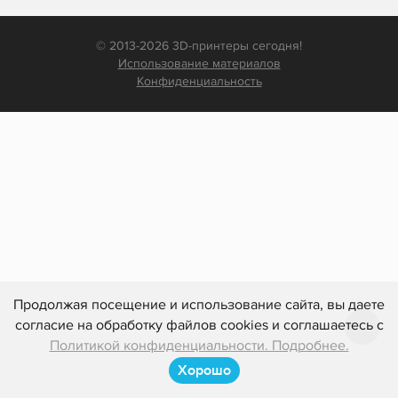
© 2013-2026 3D-принтеры сегодня!
Использование материалов
Конфиденциальность
Продолжая посещение и использование сайта, вы даете
согласие на обработку файлов cookies и соглашаетесь с
Политикой конфиденциальности. Подробнее.
Хорошо