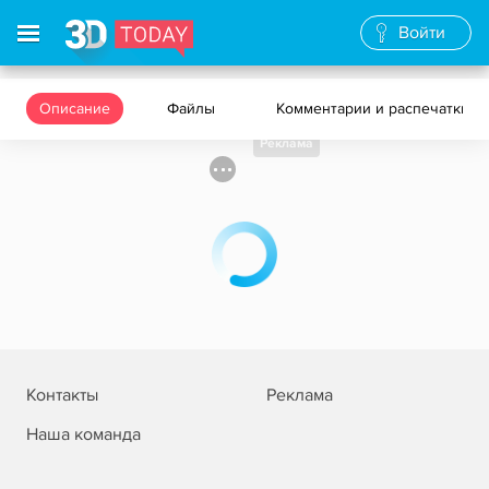
Войти
Описание
Файлы
Комментарии и распечатки
Реклама
Контакты
Реклама
Наша команда