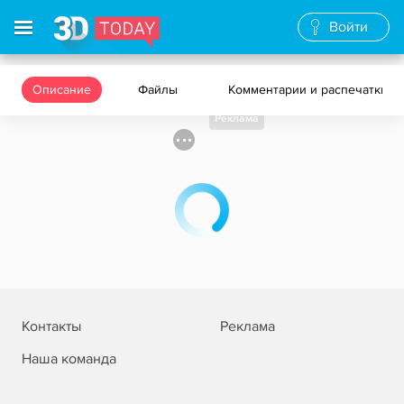
Войти
Описание
Файлы
Комментарии и распечатки
Реклама
Контакты
Реклама
Наша команда