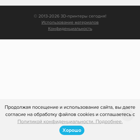
© 2013-2026 3D-принтеры сегодня!
Использование материалов
Конфиденциальность
Продолжая посещение и использование сайта, вы даете
согласие на обработку файлов cookies и соглашаетесь с
Политикой конфиденциальности. Подробнее.
Хорошо