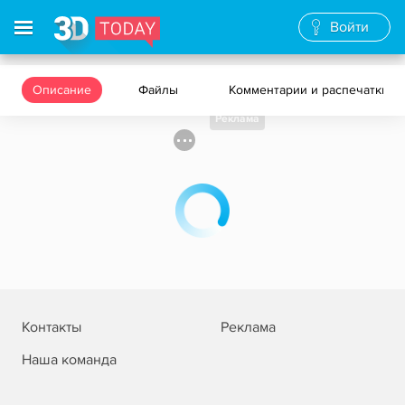
Войти
Описание
Файлы
Комментарии и распечатки
Реклама
Контакты
Реклама
Наша команда