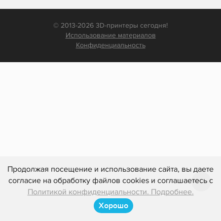
© 2013-2026 3D-принтеры сегодня!
Использование материалов
Конфиденциальность
Продолжая посещение и использование сайта, вы даете
согласие на обработку файлов cookies и соглашаетесь с
Политикой конфиденциальности. Подробнее.
Хорошо