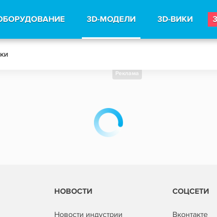
ОБОРУДОВАНИЕ
3D-МОДЕЛИ
3D-ВИКИ
тки
Реклама
НОВОСТИ
СОЦСЕТИ
Новости индустрии
Вконтакте