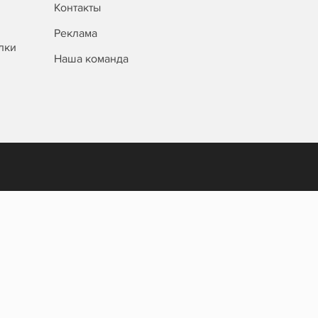
Контакты
Реклама
лки
Наша команда