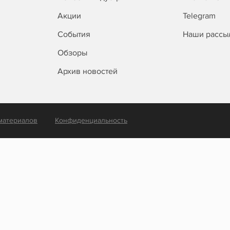
Акции
Telegram
События
Наши рассы
Обзоры
Архив новостей
материалов
Конфиденциальность