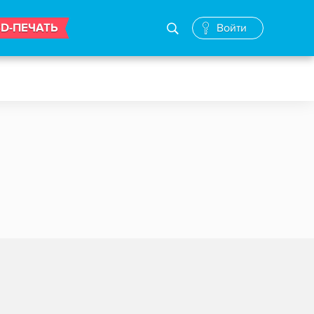
3D-ПЕЧАТЬ
Войти