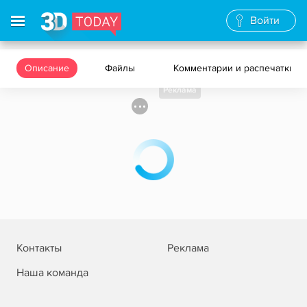
Войти
Описание
Файлы
Комментарии и распечатки
Реклама
Контакты
Реклама
Наша команда