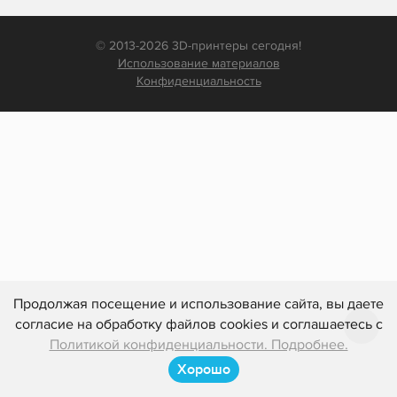
© 2013-2026 3D-принтеры сегодня!
Использование материалов
Конфиденциальность
Продолжая посещение и использование сайта, вы даете
согласие на обработку файлов cookies и соглашаетесь с
Политикой конфиденциальности. Подробнее.
Хорошо