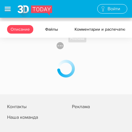
Войти
Описание
Файлы
Комментарии и распечатки
Реклама
Контакты
Реклама
Наша команда