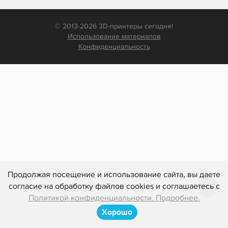
© 2013-2026 3D-принтеры сегодня!
Использование материалов
Конфиденциальность
Продолжая посещение и использование сайта, вы даете
согласие на обработку файлов cookies и соглашаетесь с
Политикой конфиденциальности. Подробнее.
Хорошо