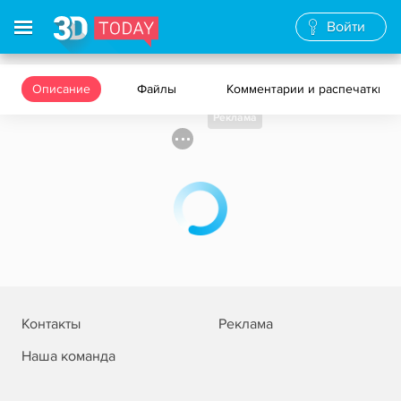
Войти
Описание
Файлы
Комментарии и распечатки
Реклама
Контакты
Реклама
Наша команда