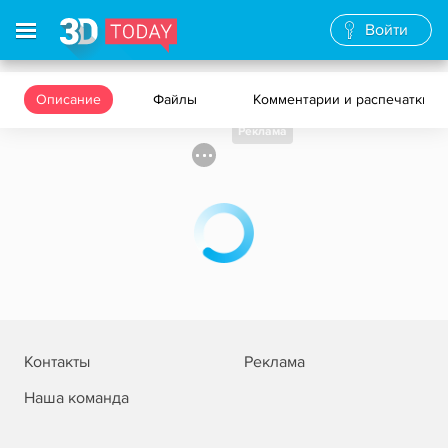
Войти
Описание
Файлы
Комментарии и распечатки
Реклама
Контакты
Реклама
Наша команда