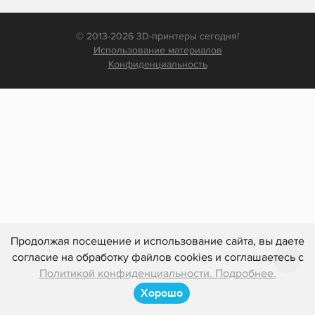
© 2013-2026 3D-принтеры сегодня!
Использование материалов
Конфиденциальность
Продолжая посещение и использование сайта, вы даете
согласие на обработку файлов cookies и соглашаетесь с
Политикой конфиденциальности. Подробнее.
Хорошо