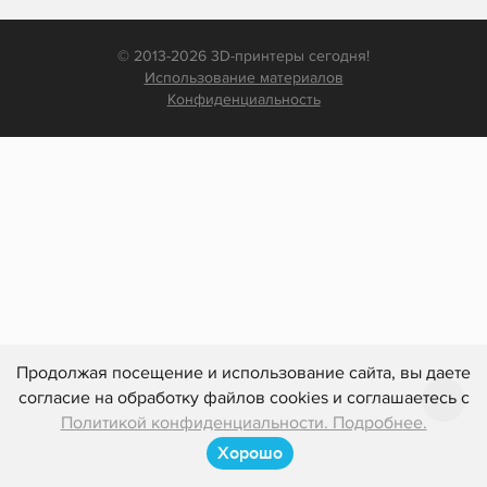
© 2013-2026 3D-принтеры сегодня!
Использование материалов
Конфиденциальность
Продолжая посещение и использование сайта, вы даете
согласие на обработку файлов cookies и соглашаетесь с
Политикой конфиденциальности. Подробнее.
Хорошо