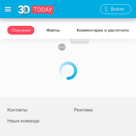
Войти
Описание
Файлы
Комментарии и распечатки
Реклама
Контакты
Реклама
Наша команда