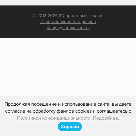
© 2013-2026 3D-принтеры сегодня!
Использование материалов
Конфиденциальность
Продолжая посещение и использование сайта, вы даете
согласие на обработку файлов cookies и соглашаетесь с
Политикой конфиденциальности. Подробнее.
Хорошо