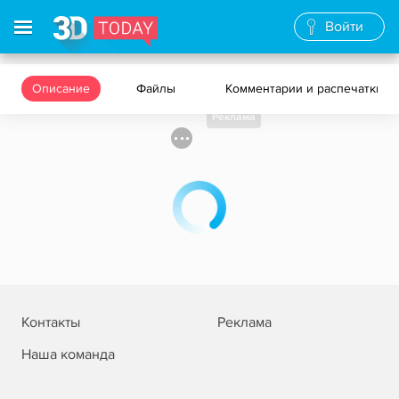
Войти
Описание
Файлы
Комментарии и распечатки
Реклама
Контакты
Реклама
Наша команда